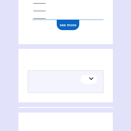
see more