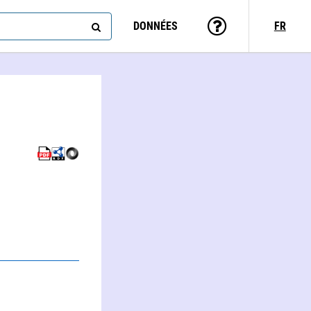
DONNÉES
FR