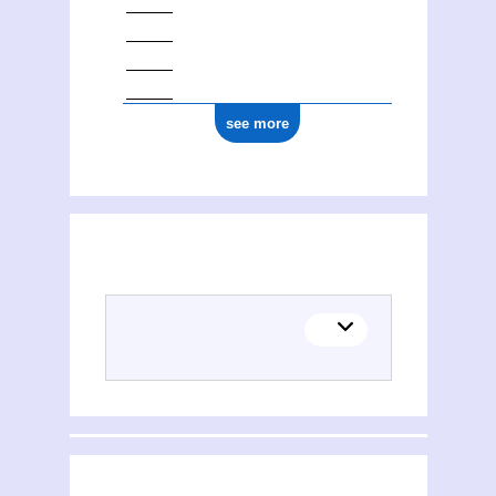
see more