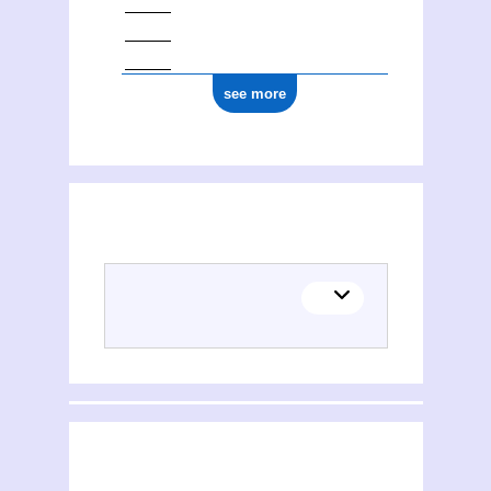
see more