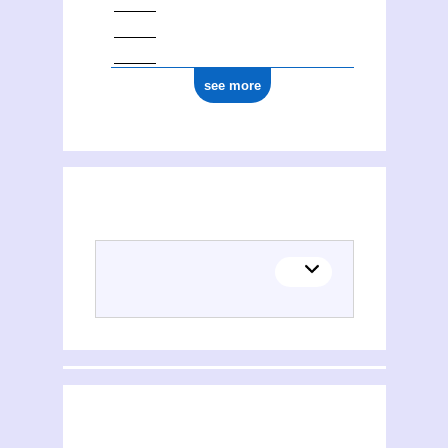
see more