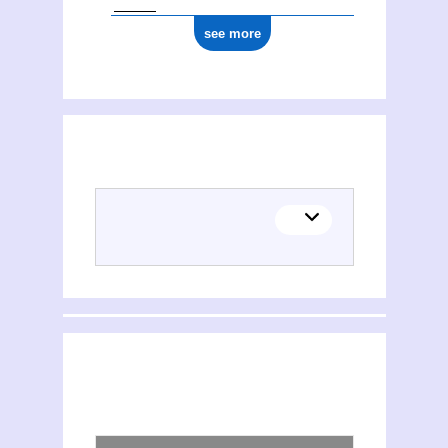
see more