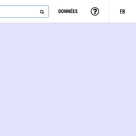
DONNÉES
FR