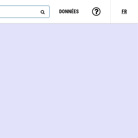
DONNÉES
FR