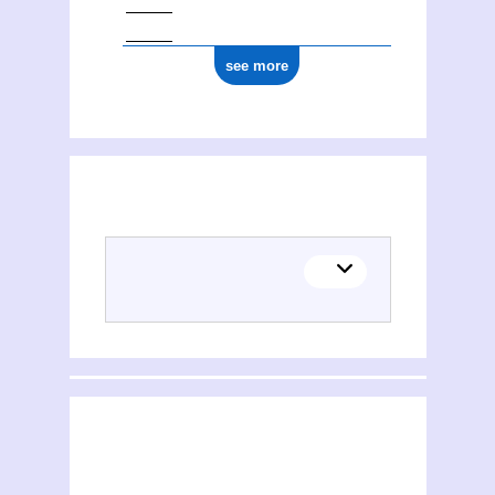
see more