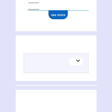
see more