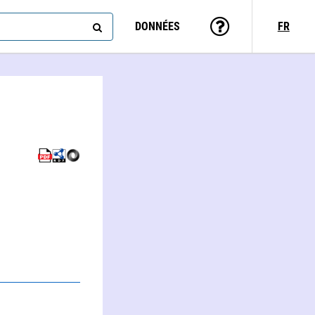
DONNÉES
FR