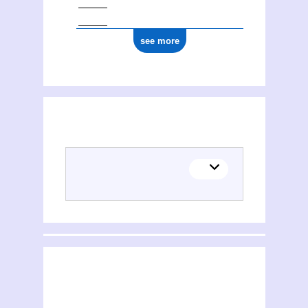
see more