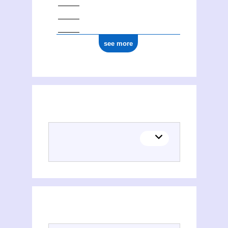
see more