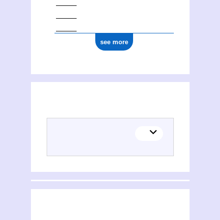
see more