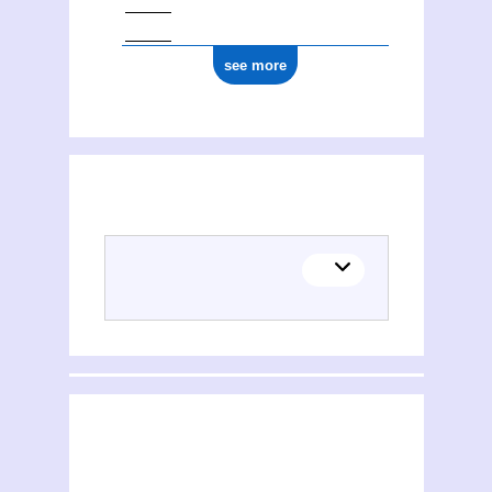
see more