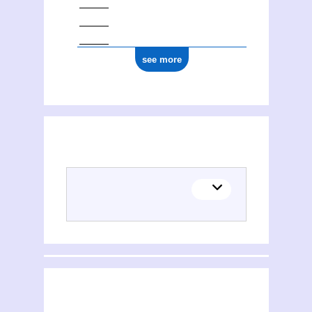
see more