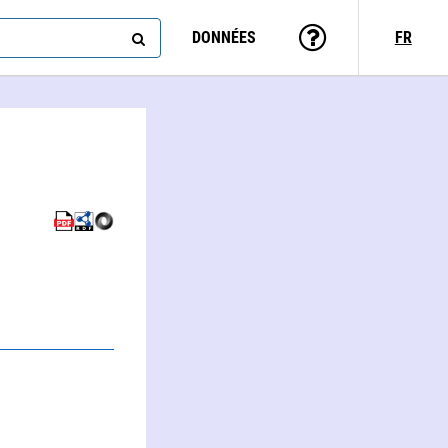
DONNÉES
FR