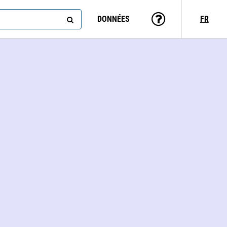
DONNÉES
FR