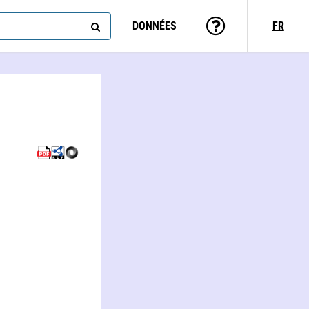
DONNÉES
FR