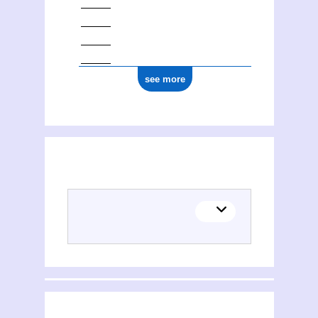
see more