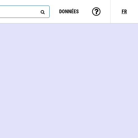
DONNÉES
FR