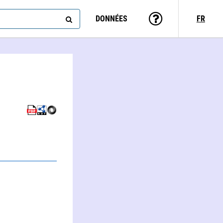
DONNÉES
FR