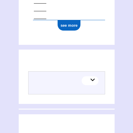
see more