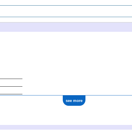
see more