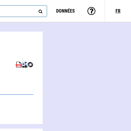
DONNÉES
FR