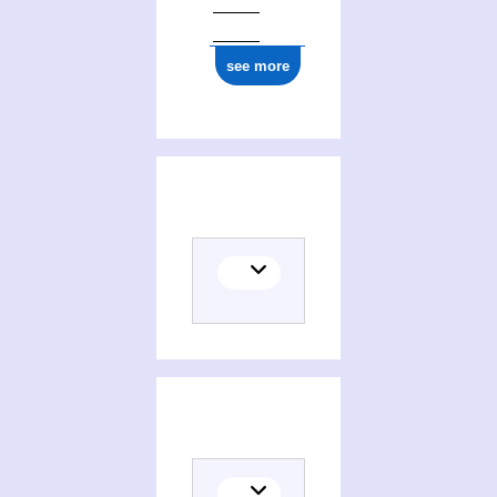
see more