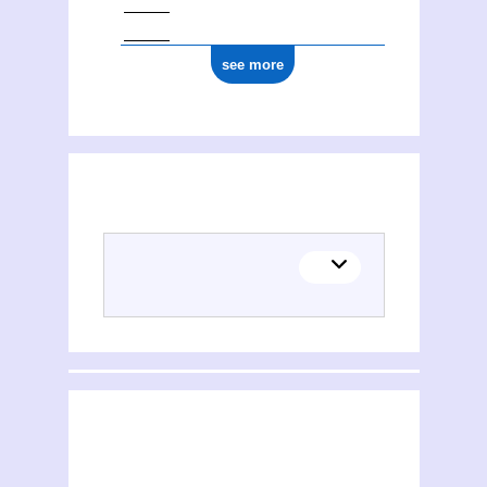
see more