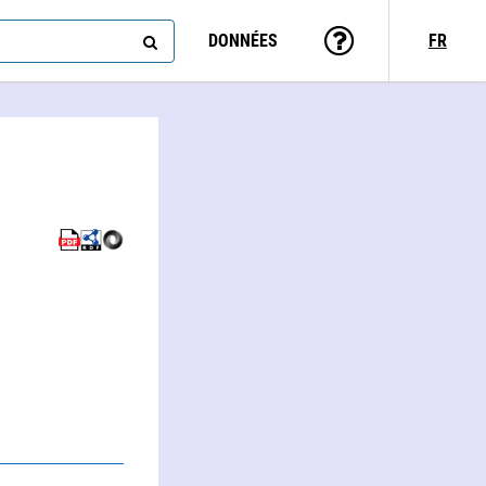
DONNÉES
FR