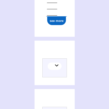
see more