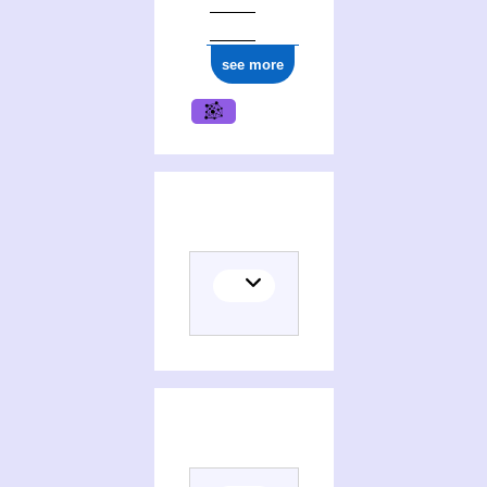
see more