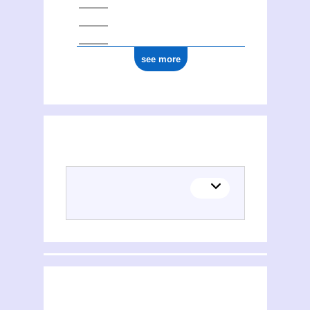
see more