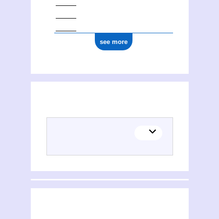
see more