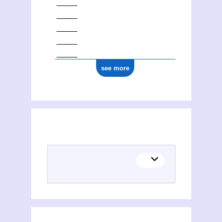
see more