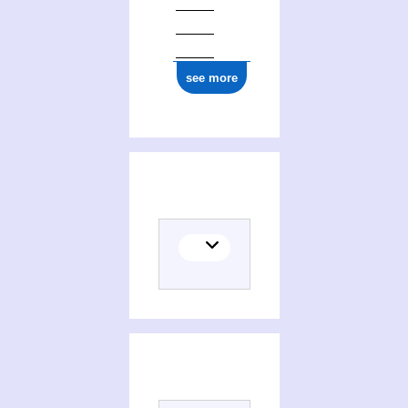
see more