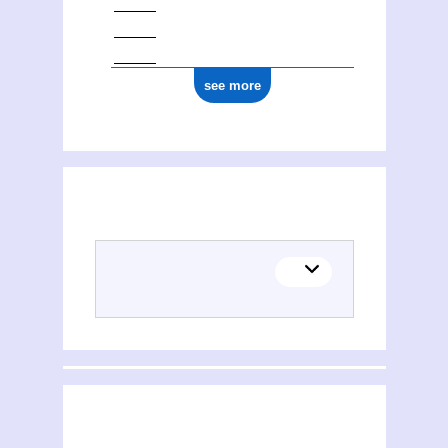
see more