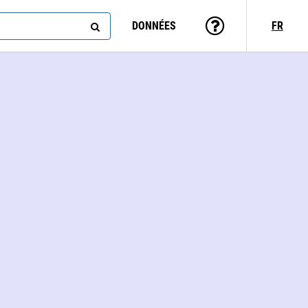
DONNÉES
FR