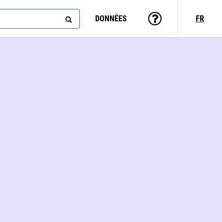
DONNÉES
FR