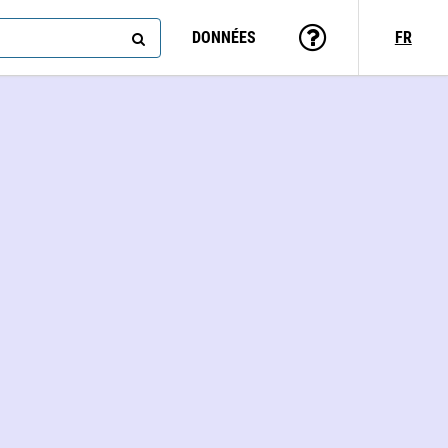
DONNÉES
FR