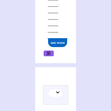
see more