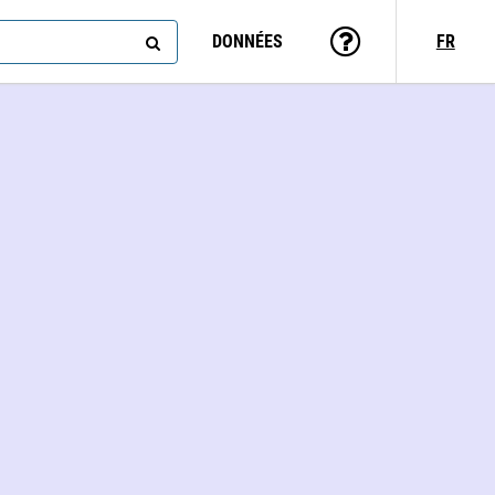
DONNÉES
FR