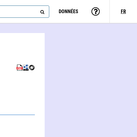
DONNÉES
FR