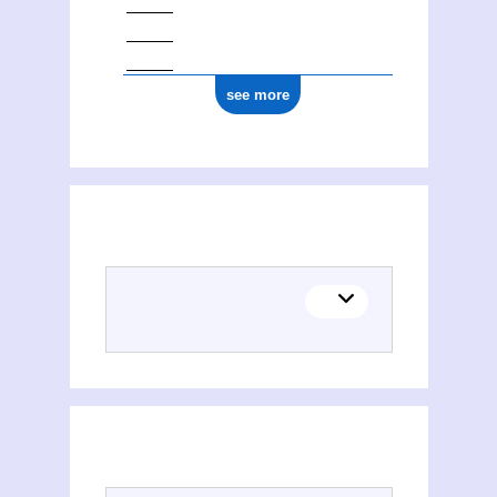
see more