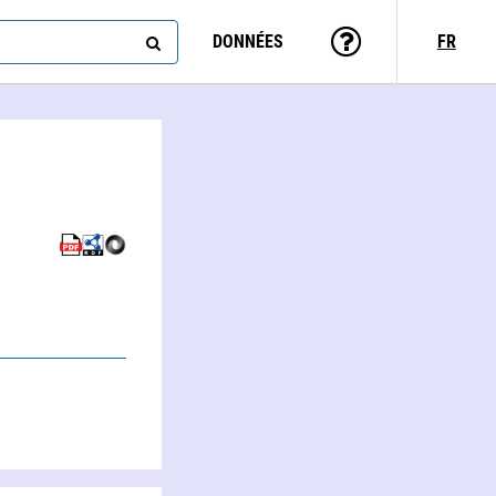
DONNÉES
FR