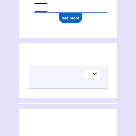
see more