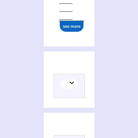
see more