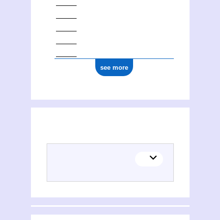
see more