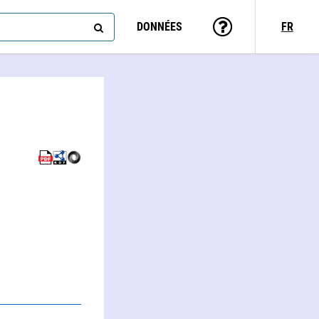
DONNÉES
FR