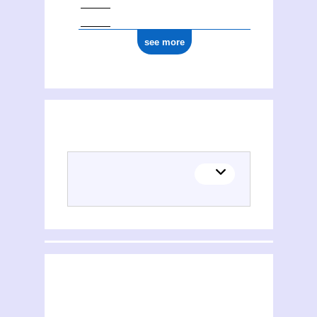
see more