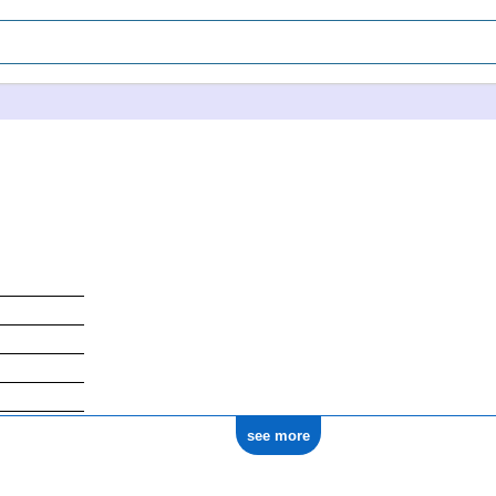
see more