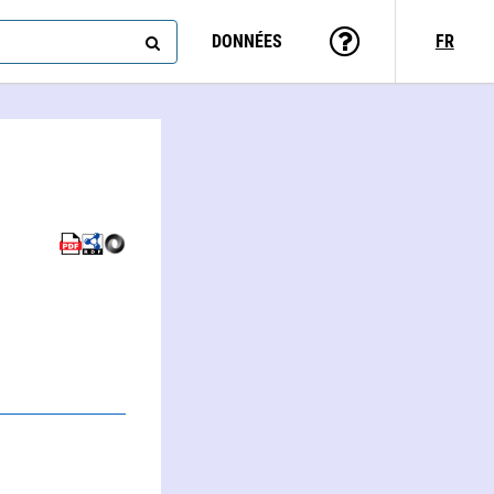
DONNÉES
FR