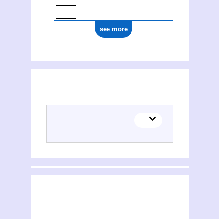
see more