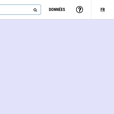
DONNÉES
FR